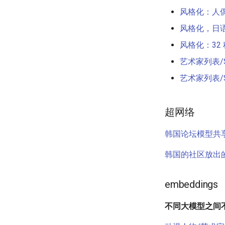
风格化：人
风格化，日语 
风格化：32 
艺术家列表/S
艺术家列表/S
超网络
韩国论坛模型共
韩国的社区放出
embeddings
不同大模型之间不能