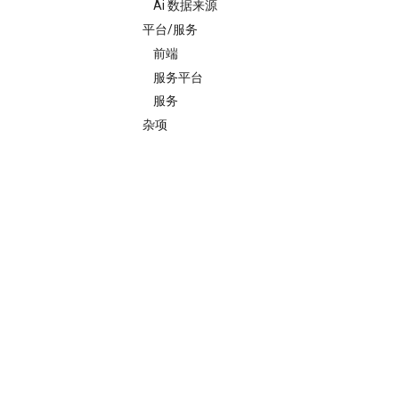
Ai 数据来源
平台/服务
前端
服务平台
服务
杂项