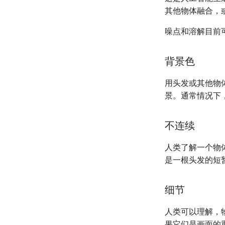
其他物体融合，
噪点和溶解目前
背景色
用头发或其他物
景。通常情况下
不连续
人类了解一个物
是一根头发的短
细节
人类可以理解，
果它们是画面的