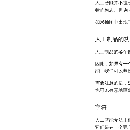
人工智能并不擅
状的构思。但 A
如果插图中出现
人工制品的功
人工制品的各个部
因此，
如果有一
能，我们可以判
需要注意的是，
也可以有意地画
字符
人工智能无法正
它们是在一个完