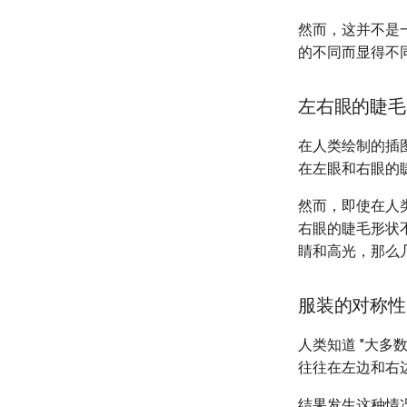
然而，这并不是
的不同而显得不
左右眼的睫毛
在人类绘制的插
在左眼和右眼的
然而，即使在人
右眼的睫毛形状
睛和高光，那么
服装的对称性
人类知道 "大
往往在左边和右
结果发生这种情