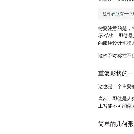
需要注意的是，
不对称
。 即使
的服装设计也很
这种不对称性不
重复形状的一
这也是一个主要
当然，即使是人
工智能不可能像
简单的几何形