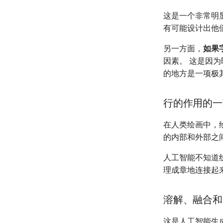
这是一个非常明
有可能设计出他
另一方面，
如果
因素。 这是因
的地方是一项极
行的作用的一
在人类绘画中，
的内部和外部之
人工智能不知道
理成章地连接起
溶解、融合和
这是人工智能生